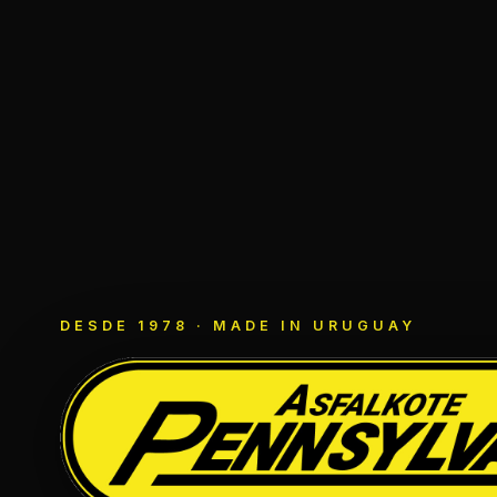
DESDE 1978 · MADE IN URUGUAY