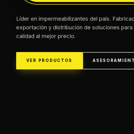
Líder en impermeabilizantes del país. Fabricac
exportación y distribución de soluciones para
calidad al mejor precio.
VER PRODUCTOS
ASESORAMIEN