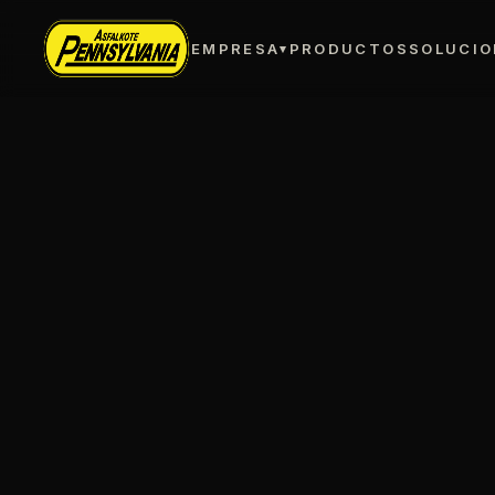
EMPRESA
PRODUCTOS
SOLUCIO
▾