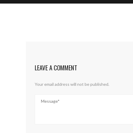
LEAVE A COMMENT
Your email address will not be published.