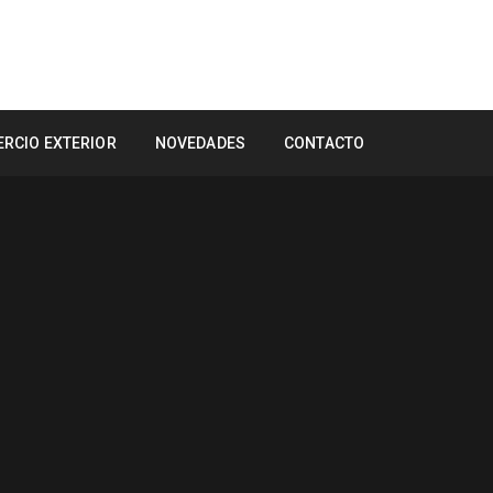
RCIO EXTERIOR
NOVEDADES
CONTACTO