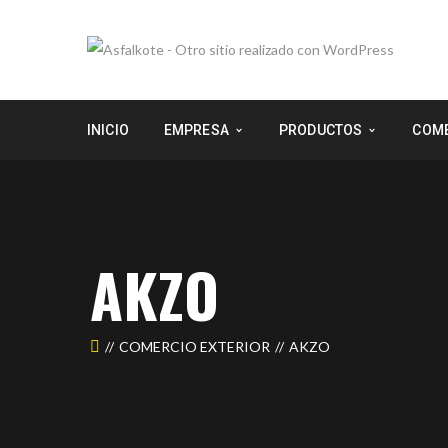
INICIO
EMPRESA
PRODUCTOS
COME
AKZO
COMERCIO EXTERIOR
AKZO