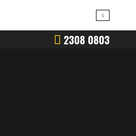
2308 0803