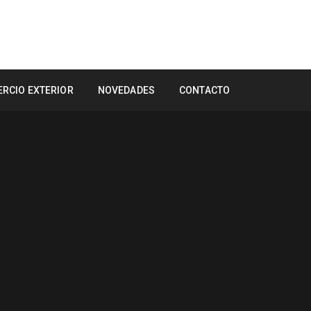
RCIO EXTERIOR
NOVEDADES
CONTACTO