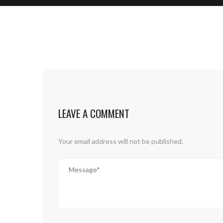
LEAVE A COMMENT
Your email address will not be published.