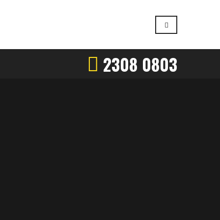
2308 0803