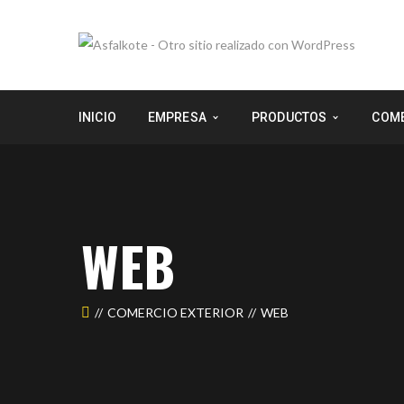
INICIO
EMPRESA
PRODUCTOS
COME
WEB
COMERCIO EXTERIOR
WEB