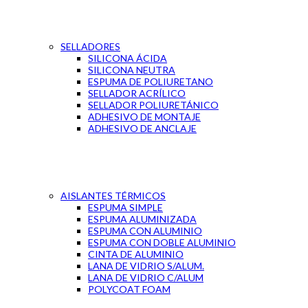
SELLADORES
SILICONA ÁCIDA
SILICONA NEUTRA
ESPUMA DE POLIURETANO
SELLADOR ACRÍLICO
SELLADOR POLIURETÁNICO
ADHESIVO DE MONTAJE
ADHESIVO DE ANCLAJE
AISLANTES TÉRMICOS
ESPUMA SIMPLE
ESPUMA ALUMINIZADA
ESPUMA CON ALUMINIO
ESPUMA CON DOBLE ALUMINIO
CINTA DE ALUMINIO
LANA DE VIDRIO S/ALUM.
LANA DE VIDRIO C/ALUM
POLYCOAT FOAM