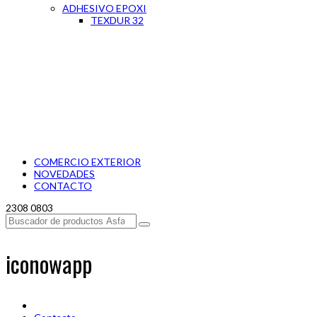
ADHESIVO EPOXI
TEXDUR 32
COMERCIO EXTERIOR
NOVEDADES
CONTACTO
2308 0803
iconowapp