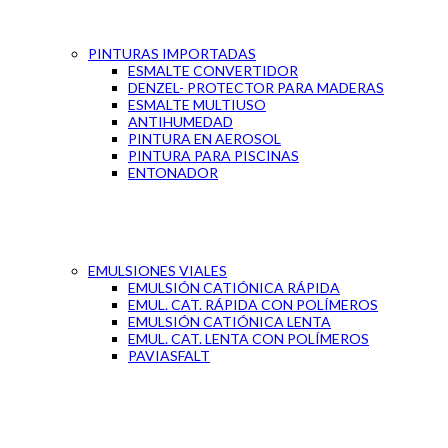
PINTURAS IMPORTADAS
ESMALTE CONVERTIDOR
DENZEL- PROTECTOR PARA MADERAS
ESMALTE MULTIUSO
ANTIHUMEDAD
PINTURA EN AEROSOL
PINTURA PARA PISCINAS
ENTONADOR
EMULSIONES VIALES
EMULSIÓN CATIÓNICA RÁPIDA
EMUL. CAT. RÁPIDA CON POLÍMEROS
EMULSIÓN CATIÓNICA LENTA
EMUL. CAT. LENTA CON POLÍMEROS
PAVIASFALT