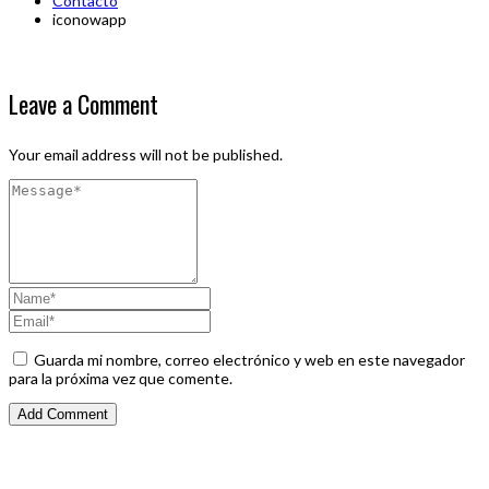
Contacto
iconowapp
Leave a Comment
Your email address will not be published.
Guarda mi nombre, correo electrónico y web en este navegador
para la próxima vez que comente.
Alta calidad al mejor precio