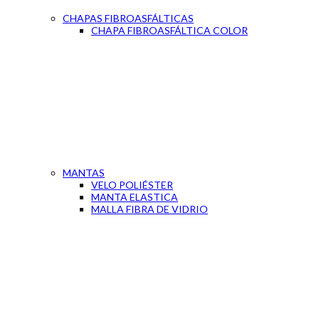
CHAPAS FIBROASFÁLTICAS
CHAPA FIBROASFÁLTICA COLOR
MANTAS
VELO POLIÉSTER
MANTA ELASTICA
MALLA FIBRA DE VIDRIO