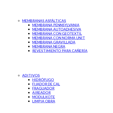
MEMBRANAS ASFÁLTICAS
MEMBRANA PENNSYLVANIA
MEMBRANA AUTOADHESIVA
MEMBRANA CON GEOTEXTIL
MEMBRANA CON NORMA UNIT
MEMBRANA GRAVILLADA
MEMBRANA NEGRA
REVESTIMIENTO PARA CAÑERÍA
ADITIVOS
HIDRÓFUGO
FIJADOR DE CAL
FRAGUADOR
AIREADOR
MODULKOTE
LIMPIA OBRA