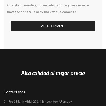
Guarda mi nombre, correo electrónico y web en este
navegador para la próxima vez que comente.
Alta calidad al mejor precio
Contáctanos
José María Vidal 291, Montevideo, Uruguay