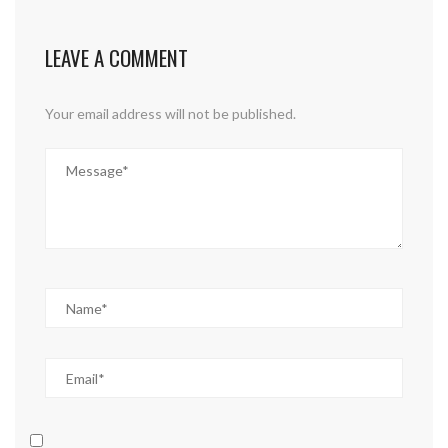
LEAVE A COMMENT
Your email address will not be published.