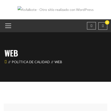
0
WEB
POLÍTICA DE CALIDAD
WEB