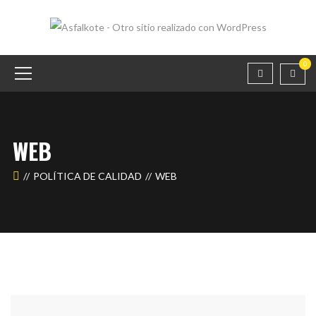
0
WEB
POLÍTICA DE CALIDAD
WEB