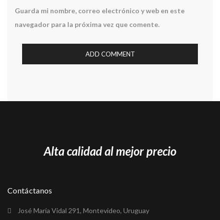
Guarda mi nombre, correo electrónico y web en este
navegador para la próxima vez que comente.
Alta calidad al mejor precio
Contáctanos
José María Vidal 291, Montevideo, Uruguay