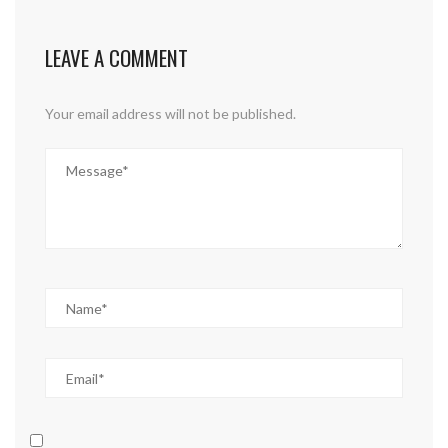
LEAVE A COMMENT
Your email address will not be published.