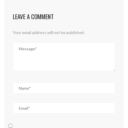
LEAVE A COMMENT
Your email address will not be published.