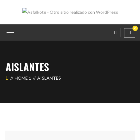
0
AISLANTES
HOME 1
AISLANTES