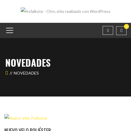
0
NOVEDADES
NOVEDADES
NUEVO VELO POLIÉSTER